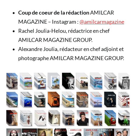
Coup de coeur de la rédaction
AMILCAR
MAGAZINE – Instagram :
@amilcarmagazine
Rachel Joulia-Helou, rédactrice en chef
AMILCAR MAGAZINE GROUP.
Alexandre Joulia, rédacteur en chef adjoint et
photographe AMILCAR MAGAZINE GROUP.