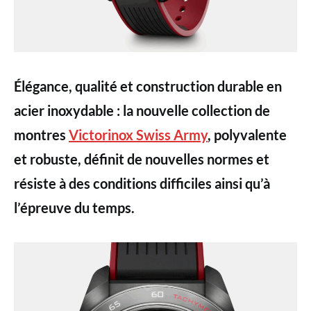
Élégance, qualité et construction durable en
acier inoxydable : la nouvelle collection de
montres
Victorinox Swiss Army
, polyvalente
et robuste, définit de nouvelles normes et
résiste à des conditions difficiles ainsi qu’à
l’épreuve du temps.