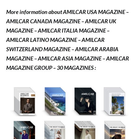
More information about AMILCAR USA MAGAZINE –
AMILCAR CANADA MAGAZINE – AMILCAR UK
MAGAZINE – AMILCAR ITALIA MAGAZINE –
AMILCAR LATINO MAGAZINE – AMILCAR
SWITZERLAND MAGAZINE – AMILCAR ARABIA
MAGAZINE – AMILCAR ASIA MAGAZINE – AMILCAR
MAGAZINE GROUP – 30 MAGAZINES :