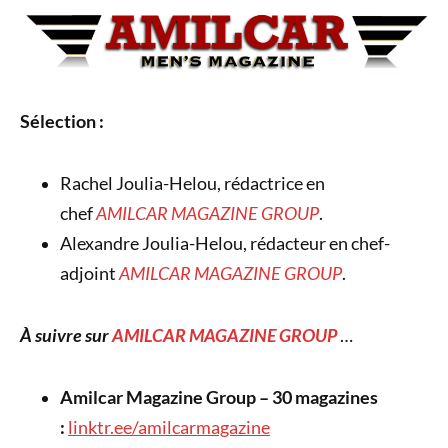
Sélection :
Rachel Joulia-Helou, rédactrice en
chef
AMILCAR MAGAZINE GROUP
.
Alexandre Joulia-Helou, rédacteur en chef-
adjoint
AMILCAR MAGAZINE GROUP
.
À suivre sur
AMILCAR MAGAZINE GROUP
…
Amilcar Magazine Group – 30 magazines
:
linktr.ee/amilcarmagazine