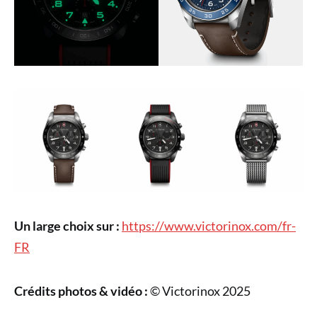
Un large choix sur :
https://www.victorinox.com/fr-
FR
Crédits photos & vidéo :
© Victorinox 2025