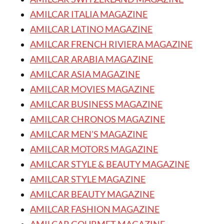
AMILCAR ITALIA MAGAZINE
AMILCAR LATINO MAGAZINE
AMILCAR FRENCH RIVIERA MAGAZINE
AMILCAR ARABIA MAGAZINE
AMILCAR ASIA MAGAZINE
AMILCAR MOVIES MAGAZINE
AMILCAR BUSINESS MAGAZINE
AMILCAR CHRONOS MAGAZINE
AMILCAR MEN’S MAGAZINE
AMILCAR MOTORS MAGAZINE
AMILCAR STYLE & BEAUTY MAGAZINE
AMILCAR STYLE MAGAZINE
AMILCAR BEAUTY MAGAZINE
AMILCAR FASHION MAGAZINE