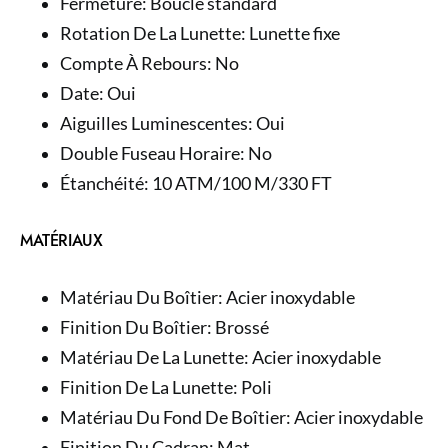
Fermeture: Boucle standard
Rotation De La Lunette: Lunette fixe
Compte À Rebours: No
Date: Oui
Aiguilles Luminescentes: Oui
Double Fuseau Horaire: No
Étanchéité: 10 ATM/100 M/330 FT
MATÉRIAUX
Matériau Du Boîtier: Acier inoxydable
Finition Du Boîtier: Brossé
Matériau De La Lunette: Acier inoxydable
Finition De La Lunette: Poli
Matériau Du Fond De Boîtier: Acier inoxydable
Finition Du Cadran: Mat