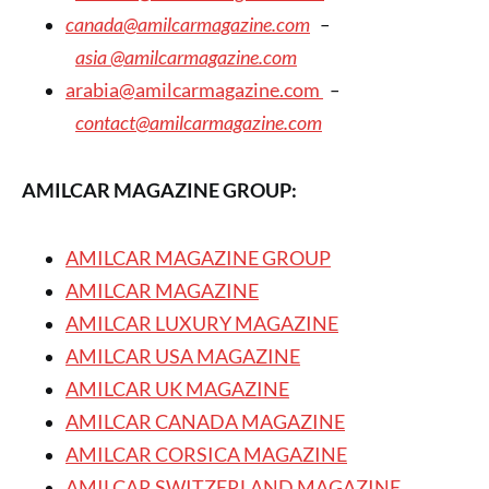
canada@amilcarmagazine.com
–
asia
@amilcarmagazine.com
arabia@amilcarmagazine.com
–
contact@amilcarmagazine.com
AMILCAR MAGAZINE GROUP:
AMILCAR MAGAZINE GROUP
AMILCAR MAGAZINE
AMILCAR LUXURY MAGAZINE
AMILCAR USA MAGAZINE
AMILCAR UK MAGAZINE
AMILCAR CANADA MAGAZINE
AMILCAR CORSICA MAGAZINE
AMILCAR SWITZERLAND MAGAZINE