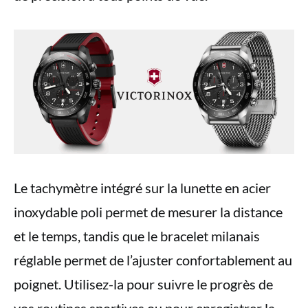
Le tachymètre intégré sur la lunette en acier
inoxydable poli permet de mesurer la distance
et le temps, tandis que le bracelet milanais
réglable permet de l’ajuster confortablement au
poignet. Utilisez-la pour suivre le progrès de