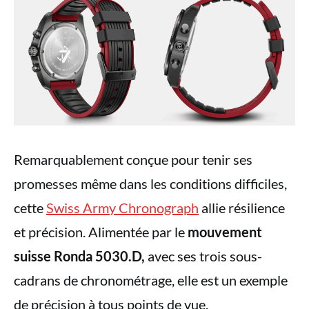
Remarquablement conçue pour tenir ses
promesses même dans les conditions difficiles,
cette
Swiss Army Chronograph
allie résilience
et précision. Alimentée par le
mouvement
suisse Ronda 5030.D,
avec ses trois sous-
cadrans de chronométrage, elle est un exemple
de précision à tous points de vue.