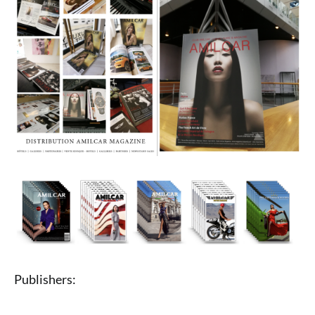
Publishers: