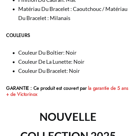
Matériau Du Bracelet : Caoutchouc / Matériau
Du Bracelet : Milanais
COULEURS
Couleur Du Boîtier: Noir
Couleur De La Lunette: Noir
Couleur Du Bracelet: Noir
GARANTIE : Ce produit est couvert par
la garantie de 5 ans
+ de Victorinox
NOUVELLE
COLLECTION 2025