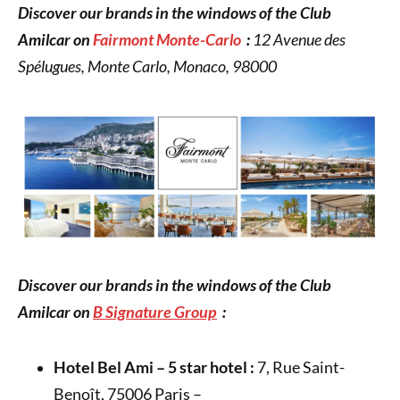
Discover our brands in the windows of the Club
Amilcar on
Fairmont Monte-Carlo
:
12 Avenue des
Spélugues, Monte Carlo, Monaco, 98000
Discover our brands in the windows of the Club
Amilcar on
B Signature Group
:
Hotel Bel Ami – 5 star hotel :
7, Rue Saint-
Benoît, 75006 Paris –