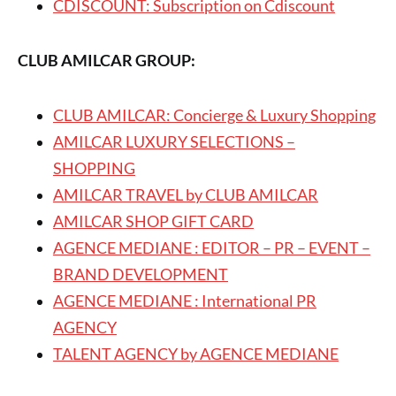
CDISCOUNT: Subscription on Cdiscount
CLUB AMILCAR GROUP:
CLUB AMILCAR: Concierge & Luxury Shopping
AMILCAR LUXURY SELECTIONS –
SHOPPING
AMILCAR TRAVEL by CLUB AMILCAR
AMILCAR SHOP GIFT CARD
AGENCE MEDIANE : EDITOR – PR – EVENT –
BRAND DEVELOPMENT
AGENCE MEDIANE : International PR
AGENCY
TALENT AGENCY by AGENCE MEDIANE