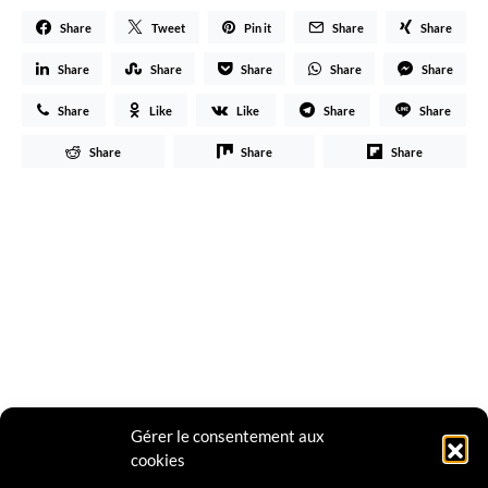
Share
Tweet
Pin it
Share
Share
Share
Share
Share
Share
Share
Share
Like
Like
Share
Share
Share
Share
Share
Gérer le consentement aux
cookies