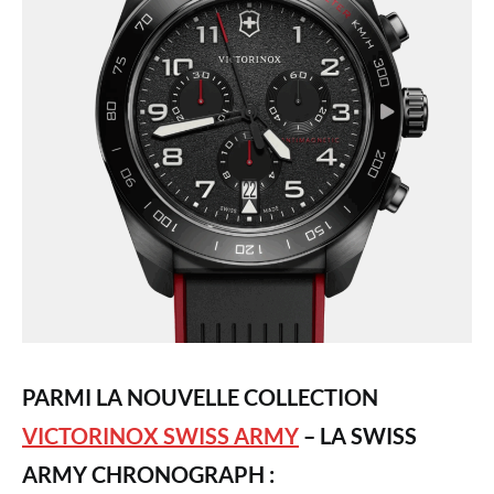
PARMI LA NOUVELLE COLLECTION
VICTORINOX SWISS ARMY
– LA SWISS
ARMY CHRONOGRAPH
: