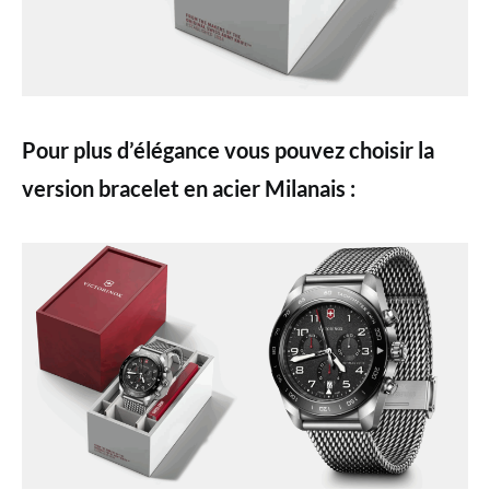
Pour plus d’élégance vous pouvez choisir la
version bracelet en acier Milanais
: