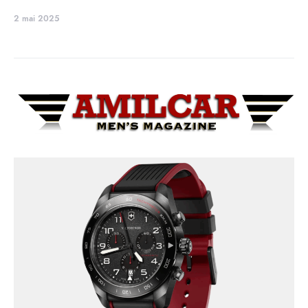
2 mai 2025