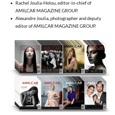
Rachel Joulia-Helou, editor-in-chief of
AMILCAR MAGAZINE GROUP.
Alexandre Joulia, photographer and deputy
editor of AMILCAR MAGAZINE GROUP.