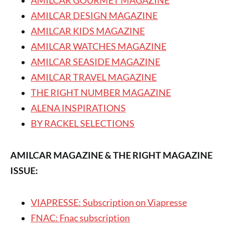
AMILCAR GOURMET MAGAZINE
AMILCAR DESIGN MAGAZINE
AMILCAR KIDS MAGAZINE
AMILCAR WATCHES MAGAZINE
AMILCAR SEASIDE MAGAZINE
AMILCAR TRAVEL MAGAZINE
THE RIGHT NUMBER MAGAZINE
ALENA INSPIRATIONS
BY RACKEL SELECTIONS
AMILCAR MAGAZINE & THE RIGHT MAGAZINE
ISSUE:
VIAPRESSE: Subscription on Viapresse
FNAC: Fnac subscription