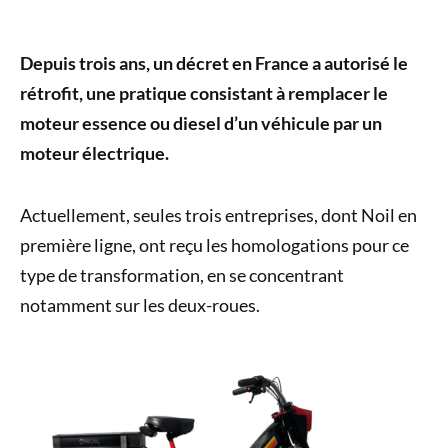
Depuis trois ans, un décret en France a autorisé le
rétrofit, une pratique consistant à remplacer le
moteur essence ou diesel d’un véhicule par un
moteur électrique.
Actuellement, seules trois entreprises, dont Noil en
première ligne, ont reçu les homologations pour ce
type de transformation, en se concentrant
notamment sur les deux-roues.