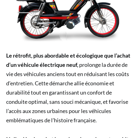
Le rétrofit, plus abordable et écologique que l’achat
d’un véhicule électrique neuf,
prolonge la durée de
vie des véhicules anciens tout en réduisant les coûts
d’entretien. Cette démarche allie économie et
durabilité tout en garantissant un confort de
conduite optimal, sans souci mécanique, et favorise
l’accès aux zones urbaines pour les véhicules
emblématiques de l’histoire française.