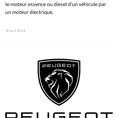
le moteur essence ou diesel d’un véhicule par
un moteur électrique.
18 avril 2024