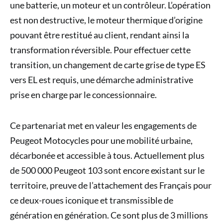
une batterie, un moteur et un contrôleur. L’opération
est non destructive, le moteur thermique d’origine
pouvant être restitué au client, rendant ainsi la
transformation réversible. Pour effectuer cette
transition, un changement de carte grise de type ES
vers EL est requis, une démarche administrative
prise en charge par le concessionnaire.
Ce partenariat met en valeur les engagements de
Peugeot Motocycles pour une mobilité urbaine,
décarbonée et accessible à tous. Actuellement plus
de 500 000 Peugeot 103 sont encore existant sur le
territoire, preuve de l’attachement des Français pour
ce deux-roues iconique et transmissible de
génération en génération. Ce sont plus de 3 millions