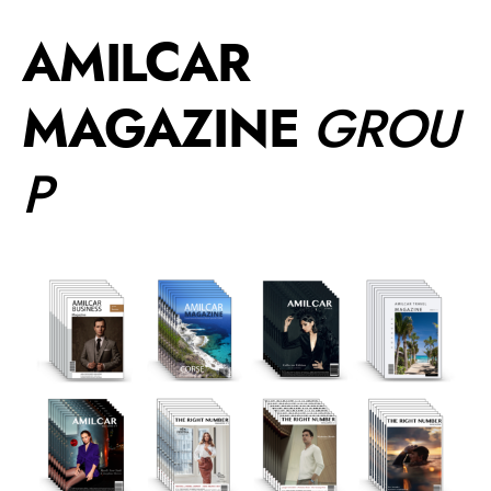
AMILCAR
MAGAZINE
GROU
P