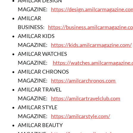
AMILCAR DESIGN
MAGAZINE:
https://design.amilcarmagazine.co
AMILCAR
BUSINESS:
https://business.amilcarmagazine.c
AMILCAR KIDS
MAGAZINE:
https://kids.amilcarmagazine.com/
AMILCAR WATCHES
MAGAZINE:
https://watches.amilcarmagazine
AMILCAR CHRONOS
MAGAZINE:
https://amilcarchronos.com
AMILCAR TRAVEL
MAGAZINE:
https://amilcartravelclub.com
AMILCAR STYLE
MAGAZINE:
https://amilcarstyle.com/
AMILCAR BEAUTY