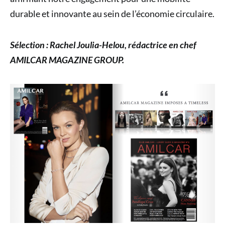
durable et innovante au sein de l’économie circulaire.
Sélection : Rachel Joulia-Helou, rédactrice en chef
AMILCAR MAGAZINE GROUP.