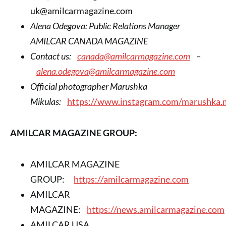
uk@amilcarmagazine.com
Alena Odegova: Public Relations Manager
AMILCAR CANADA MAGAZINE
Contact us:
canada@amilcarmagazine.com
–
alena.odegova@amilcarmagazine.com
Official photographer Marushka
Mikulas:
https://www.instagram.com/marushka.
AMILCAR MAGAZINE GROUP:
AMILCAR MAGAZINE
GROUP:
https://amilcarmagazine.com
AMILCAR
MAGAZINE:
https://news.amilcarmagazine.com
AMILCAR USA