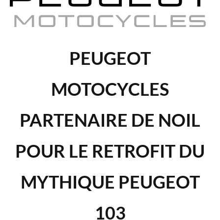
PEUGEOT
MOTOCYCLES
PARTENAIRE DE NOIL
POUR LE RETROFIT DU
MYTHIQUE PEUGEOT
103