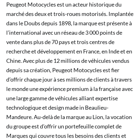
Peugeot Motocycles est un acteur historique du
marché des deux et trois-roues motorisés. Implantée
dans le Doubs depuis 1898, la marque est présente à
l’international avec un réseau de 3 000 points de
vente dans plus de 70 pays et trois centres de
recherche et développement en France, en Inde et en
Chine. Avec plus de 12 millions de véhicules vendus
depuis sa création, Peugeot Motocycles est fier
d’offrir chaque jour à ses millions de clients à travers
le monde une expérience premium à la française avec
une large gamme de véhicules alliant expertise
technologique et design made in Beaulieu-
Mandeure. Au-delà de la marque au Lion, la vocation
du groupe est d’offrir un portefeuille complet de
Marques qui couvre tous les besoins des clients et