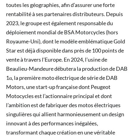
toutes les géographies, afin d’assurer une forte
rentabilité à ses partenaires distributeurs. Depuis
2023, le groupe est également responsable du
déploiement mondial de BSA Motorcycles (hors
Royaume-Uni), dont le modèle emblématique Gold
Star est déjà disponible dans près de 100 points de
vente à travers l’Europe. En 2024, l’usine de
Beaulieu-Mandeure débutera la production de DAB
1α, la première moto électrique de série de DAB
Motors, une start-up française dont Peugeot
Motocycles est l’actionnaire principal et dont
l’ambition est de fabriquer des motos électriques
singulières qui allient harmonieusement un design
innovant à des performances inégalées,
transformant chaque création en une véritable