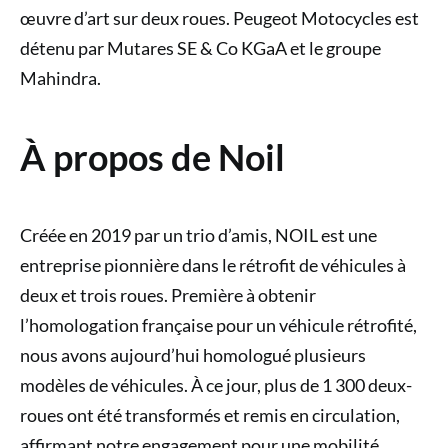
œuvre d’art sur deux roues. Peugeot Motocycles est
détenu par Mutares SE & Co KGaA et le groupe
Mahindra.
À propos de Noil
Créée en 2019 par un trio d’amis, NOIL est une
entreprise pionnière dans le rétrofit de véhicules à
deux et trois roues. Première à obtenir
l’homologation française pour un véhicule rétrofité,
nous avons aujourd’hui homologué plusieurs
modèles de véhicules. À ce jour, plus de 1 300 deux-
roues ont été transformés et remis en circulation,
affirmant notre engagement pour une mobilité