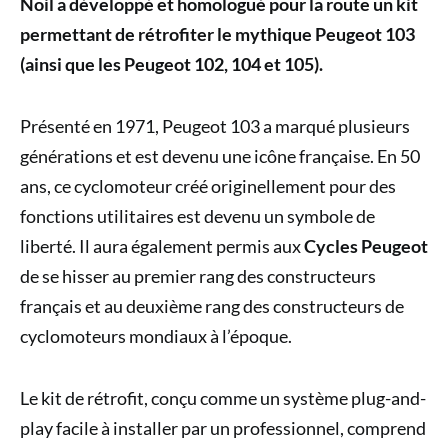
Noil a développé et homologué pour la route un kit
permettant de rétrofiter le mythique Peugeot 103
(ainsi que les Peugeot 102, 104 et 105).
Présenté en 1971, Peugeot 103 a marqué plusieurs
générations et est devenu une icône française. En 50
ans, ce cyclomoteur créé originellement pour des
fonctions utilitaires est devenu un symbole de
liberté. Il aura également permis aux
Cycles Peugeot
de se hisser au premier rang des constructeurs
français et au deuxième rang des constructeurs de
cyclomoteurs mondiaux à l’époque.
Le kit de rétrofit, conçu comme un système plug-and-
play facile à installer par un professionnel, comprend