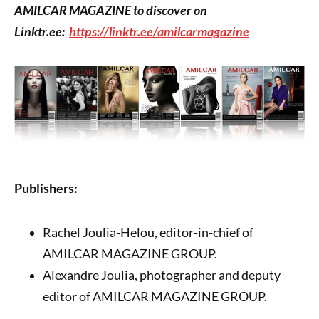
AMILCAR MAGAZINE to discover on
Linktr.ee:
https://linktr.ee/amilcarmagazine
Publishers:
Rachel Joulia-Helou, editor-in-chief of
AMILCAR MAGAZINE GROUP.
Alexandre Joulia, photographer and deputy
editor of AMILCAR MAGAZINE GROUP.