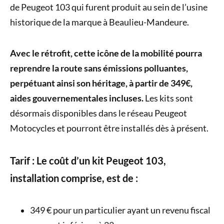
de Peugeot 103 qui furent produit au sein de l’usine
historique de la marque à Beaulieu-Mandeure.
Avec le rétrofit, cette icône de la mobilité pourra
reprendre la route sans émissions polluantes,
perpétuant ainsi son héritage, à partir de 349€,
aides gouvernementales incluses.
Les kits sont
désormais disponibles dans le réseau Peugeot
Motocycles et pourront être installés dès à présent.
Tarif : Le coût d’un kit Peugeot 103,
installation comprise, est de :
349 € pour un particulier ayant un revenu fiscal