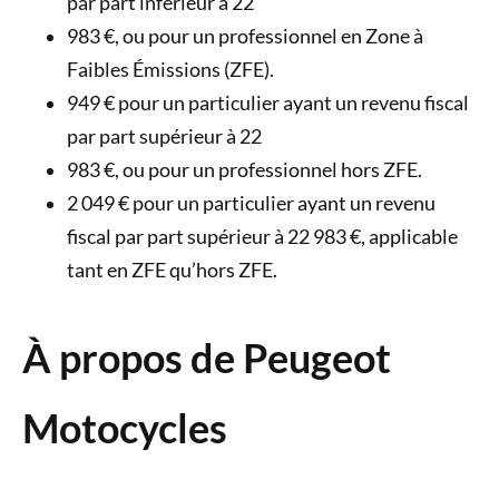
par part inférieur à 22
983 €, ou pour un professionnel en Zone à
Faibles Émissions (ZFE).
949 € pour un particulier ayant un revenu fiscal
par part supérieur à 22
983 €, ou pour un professionnel hors ZFE.
2 049 € pour un particulier ayant un revenu
fiscal par part supérieur à 22 983 €, applicable
tant en ZFE qu’hors ZFE.
À propos de Peugeot
Motocycles