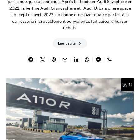
par la marque aux anneaux. Après le Roadster Audi Skysphere en
2021, la berline Audi Grandsphere et l’Audi Urbansphere space
concept en avril 2022, un coupé crossover quatre portes, à la
carrosserie incroyablement polyvalente, fait aujourd’hui ses
débuts.
Lire la suite
14