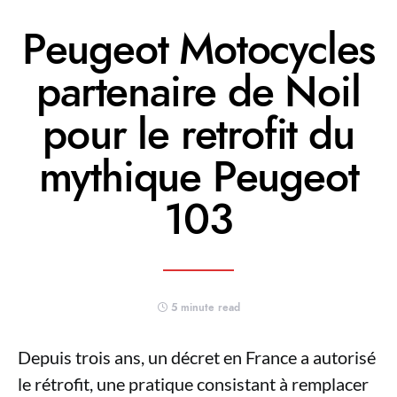
Peugeot Motocycles
partenaire de Noil
pour le retrofit du
mythique Peugeot
103
5 minute read
Depuis trois ans, un décret en France a autorisé
le rétrofit, une pratique consistant à remplacer