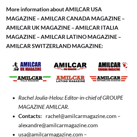
More information about AMILCAR USA
MAGAZINE – AMILCAR CANADA MAGAZINE –
AMILCAR UK MAGAZINE – AMILCAR ITALIA
MAGAZINE – AMILCAR LATINO MAGAZINE –
AMILCAR SWITZERLAND MAGAZINE:
Rachel Joulia-Helou: Editor-in-chief of GROUPE
MAGAZINE AMILCAR.
Contacts:
rachel@amilcarmagazine.com –
alexandre@amilcarmagazine.com
usa@amilcarmagazine.com –