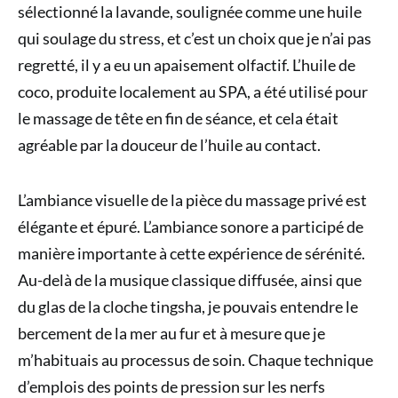
sélectionné la lavande, soulignée comme une huile
qui soulage du stress, et c’est un choix que je n’ai pas
regretté, il y a eu un apaisement olfactif. L’huile de
coco, produite localement au SPA, a été utilisé pour
le massage de tête en fin de séance, et cela était
agréable par la douceur de l’huile au contact.
L’ambiance visuelle de la pièce du massage privé est
élégante et épuré. L’ambiance sonore a participé de
manière importante à cette expérience de sérénité.
Au-delà de la musique classique diffusée, ainsi que
du glas de la cloche tingsha, je pouvais entendre le
bercement de la mer au fur et à mesure que je
m’habituais au processus de soin. Chaque technique
d’emplois des points de pression sur les nerfs