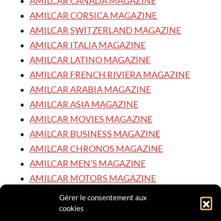
AMILCAR CANADA MAGAZINE
AMILCAR CORSICA MAGAZINE
AMILCAR SWITZERLAND MAGAZINE
AMILCAR ITALIA MAGAZINE
AMILCAR LATINO MAGAZINE
AMILCAR FRENCH RIVIERA MAGAZINE
AMILCAR ARABIA MAGAZINE
AMILCAR ASIA MAGAZINE
AMILCAR MOVIES MAGAZINE
AMILCAR BUSINESS MAGAZINE
AMILCAR CHRONOS MAGAZINE
AMILCAR MEN’S MAGAZINE
AMILCAR MOTORS MAGAZINE
AMILCAR STYLE & BEAUTY MAGAZINE
Gérer le consentement aux
AMILCAR STYLE MAGAZINE
cookies