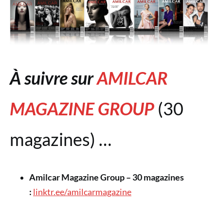
À suivre sur
AMILCAR
MAGAZINE GROUP
(30
magazines) …
Amilcar Magazine Group – 30 magazines
:
linktr.ee/amilcarmagazine