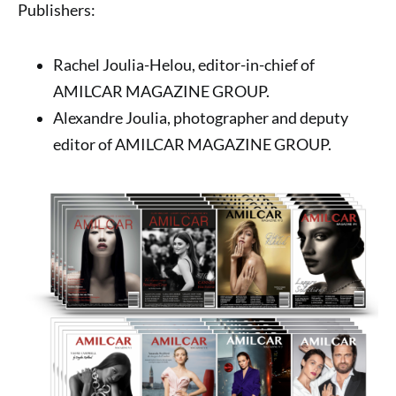
Publishers:
Rachel Joulia-Helou, editor-in-chief of
AMILCAR MAGAZINE GROUP.
Alexandre Joulia, photographer and deputy
editor of AMILCAR MAGAZINE GROUP.