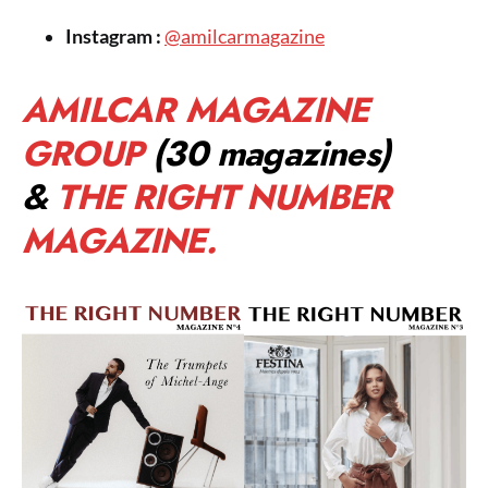
Instagram :
@amilcarmagazine
AMILCAR MAGAZINE
GROUP
(30 magazines)
&
THE RIGHT NUMBER
MAGAZINE.