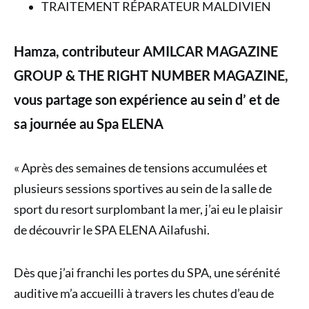
TRAITEMENT RÉPARATEUR MALDIVIEN
Hamza, contributeur AMILCAR MAGAZINE
GROUP & THE RIGHT NUMBER MAGAZINE,
vous partage son expérience au sein d’ et de
sa journée au Spa ELENA
« Après des semaines de tensions accumulées et
plusieurs sessions sportives au sein de la salle de
sport du resort surplombant la mer, j’ai eu le plaisir
de découvrir le SPA ELENA Ailafushi.
Dès que j’ai franchi les portes du SPA, une sérénité
auditive m’a accueilli à travers les chutes d’eau de