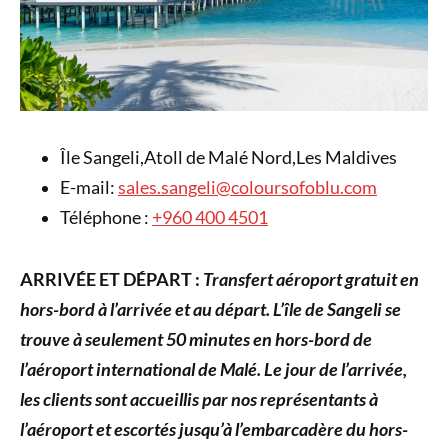
Île Sangeli,Atoll de Malé Nord,Les Maldives
E-mail:
sales.sangeli@coloursofoblu.com
Téléphone :
+960 400 4501
ARRIVÉE ET DÉPART :
Transfert aéroport gratuit en
hors-bord à l’arrivée et au départ. L’île de Sangeli se
trouve à seulement 50 minutes en hors-bord de
l’aéroport international de Malé. Le jour de l’arrivée,
les clients sont accueillis par nos représentants à
l’aéroport et escortés jusqu’à l’embarcadère du hors-