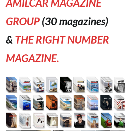
AMILCAR MAGAZINE
GROUP
(30 magazines)
&
THE RIGHT NUMBER
MAGAZINE.