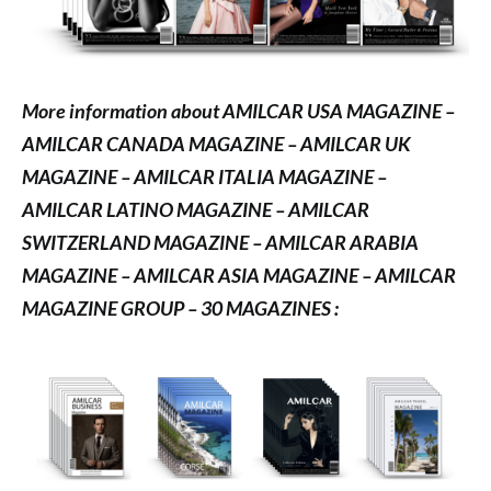
More information about AMILCAR USA MAGAZINE –
AMILCAR CANADA MAGAZINE – AMILCAR UK
MAGAZINE – AMILCAR ITALIA MAGAZINE –
AMILCAR LATINO MAGAZINE – AMILCAR
SWITZERLAND MAGAZINE – AMILCAR ARABIA
MAGAZINE – AMILCAR ASIA MAGAZINE – AMILCAR
MAGAZINE GROUP – 30 MAGAZINES :