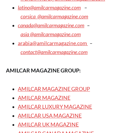
latino@amilcarmagazine.com
–
corsica
@amilcarmagazine.com
canada@amilcarmagazine.com
–
asia
@amilcarmagazine.com
arabia@amilcarmagazine.com
–
contact@amilcarmagazine.com
AMILCAR MAGAZINE GROUP:
AMILCAR MAGAZINE GROUP
AMILCAR MAGAZINE
AMILCAR LUXURY MAGAZINE
AMILCAR USA MAGAZINE
AMILCAR UK MAGAZINE