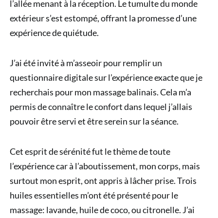
l’allée menant à la réception. Le tumulte du monde
extérieur s’est estompé, offrant la promesse d’une
expérience de quiétude.
J’ai été invité à m’asseoir pour remplir un
questionnaire digitale sur l’expérience exacte que je
recherchais pour mon massage balinais. Cela m’a
permis de connaître le confort dans lequel j’allais
pouvoir être servi et être serein sur la séance.
Cet esprit de sérénité fut le thème de toute
l’expérience car à l’aboutissement, mon corps, mais
surtout mon esprit, ont appris à lâcher prise. Trois
huiles essentielles m’ont été présenté pour le
massage: lavande, huile de coco, ou citronelle. J’ai