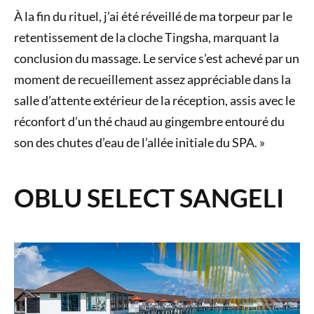
À la fin du rituel, j’ai été réveillé de ma torpeur par le
retentissement de la cloche Tingsha, marquant la
conclusion du massage. Le service s’est achevé par un
moment de recueillement assez appréciable dans la
salle d’attente extérieur de la réception, assis avec le
réconfort d’un thé chaud au gingembre entouré du
son des chutes d’eau de l’allée initiale du SPA. »
OBLU SELECT SANGELI