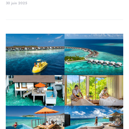
30 juin 2025