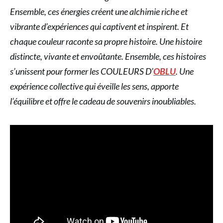
Ensemble, ces énergies créent une alchimie riche et
vibrante d’expériences qui captivent et inspirent. Et
chaque couleur raconte sa propre histoire. Une histoire
distincte, vivante et envoûtante. Ensemble, ces histoires
s’unissent pour former les COULEURS D’
OBLU
. Une
expérience collective qui éveille les sens, apporte
l’équilibre et offre le cadeau de souvenirs inoubliables.