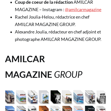
Coup de coeur de la rédaction
AMILCAR
MAGAZINE – Instagram :
@amilcarmagazine
Rachel Joulia-Helou, rédactrice en chef
AMILCAR MAGAZINE GROUP.
Alexandre Joulia, rédacteur en chef adjoint et
photographe AMILCAR MAGAZINE GROUP.
AMILCAR
MAGAZINE
GROUP