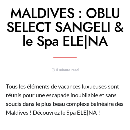
MALDIVES : OBLU
SELECT SANGELI &
le Spa ELE|NA
5 minute read
Tous les éléments de vacances luxueuses sont
réunis pour une escapade inoubliable et sans
soucis dans le plus beau complexe balnéaire des
Maldives ! Découvrez le Spa ELE|NA !