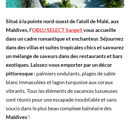
Situé à la pointe nord-ouest de l’atoll de Malé, aux
Maldives, l’
OBLU SELECT Sangeli
vous accueille
dans un cadre romantique et enchanteur. Séjournez
dans des villas et suites tropicales chics et savourez
un mélange de saveurs dans des restaurants et bars
exotiques. Laissez-vous emporter par un décor
pittoresque :
palmiers ondulants, plages de sable
blanc immaculées et lagon turquoise aux coraux
vibrants. Tous les éléments de vacances luxueuses
sont réunis pour une escapade inoubliable et sans
soucis dans le plus beau complexe balnéaire des
Maldives
!