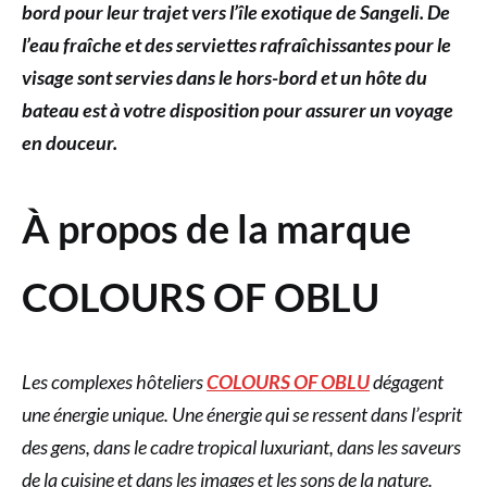
bord pour leur trajet vers l’île exotique de Sangeli. De
l’eau fraîche et des serviettes rafraîchissantes pour le
visage sont servies dans le hors-bord et un hôte du
bateau est à votre disposition pour assurer un voyage
en douceur.
À propos de la marque
COLOURS OF OBLU
Les complexes hôteliers
COLOURS OF OBLU
dégagent
une énergie unique. Une énergie qui se ressent dans l’esprit
des gens, dans le cadre tropical luxuriant, dans les saveurs
de la cuisine et dans les images et les sons de la nature.