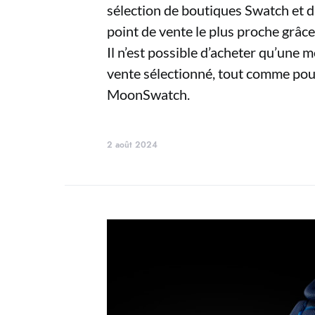
sélection de boutiques Swatch et d
point de vente le plus proche grâce
Il n’est possible d’acheter qu’une 
vente sélectionné, tout comme pour
MoonSwatch.
2 août 2024