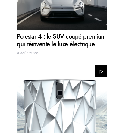
Polestar 4 : le SUV coupé premium
qui réinvente le luxe électrique
4 août 2026