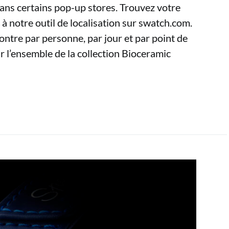
ans certains pop-up stores. Trouvez votre
 à notre outil de localisation sur swatch.com.
montre par personne, par jour et par point de
 l’ensemble de la collection Bioceramic