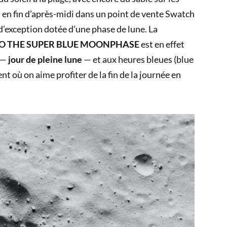
en fin d’après-midi dans un point de vente Swatch
’exception dotée d’une phase de lune. La
 TO THE SUPER BLUE MOONPHASE
est en effet
 —
jour de pleine lune
— et aux heures bleues (blue
nt où on aime profiter de la fin de la journée en