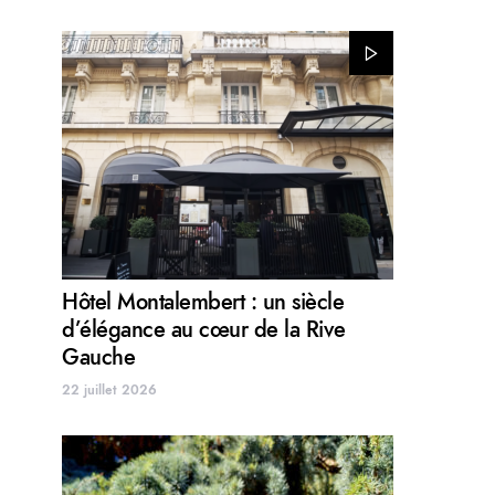
Hôtel Montalembert : un siècle
d’élégance au cœur de la Rive
Gauche
22 juillet 2026