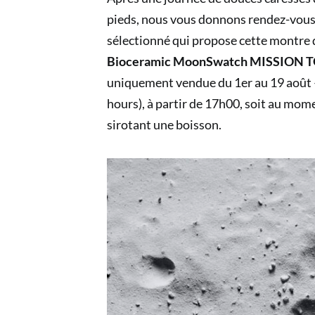
pieds, nous vous donnons rendez-vous 
sélectionné qui propose cette montre d
Bioceramic MoonSwatch MISSION
uniquement vendue du 1er au 19 août
hours), à partir de 17h00, soit au mome
sirotant une boisson.