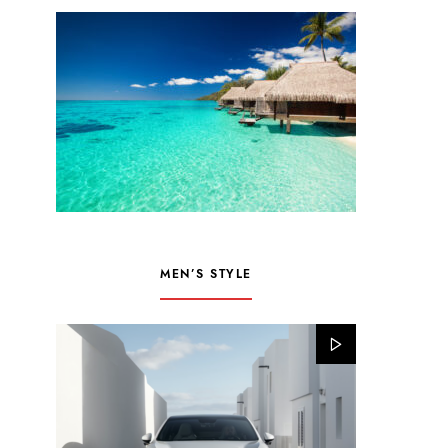
MEN’S STYLE