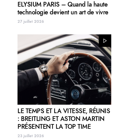
ELYSIUM PARIS – Quand la haute
technologie devient un art de vivre
27 juillet 2026
LE TEMPS ET LA VITESSE, RÉUNIS
: BREITLING ET ASTON MARTIN
PRÉSENTENT LA TOP TIME
23 juillet 2026