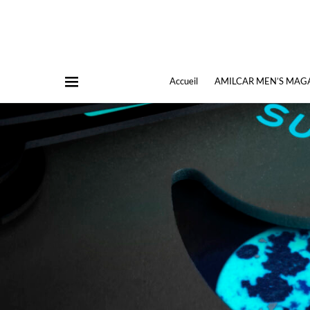
Accueil
AMILCAR MEN’S MAG