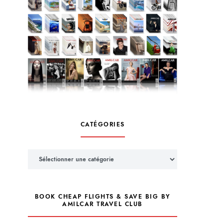
CATÉGORIES
Catégories
BOOK CHEAP FLIGHTS & SAVE BIG BY
AMILCAR TRAVEL CLUB