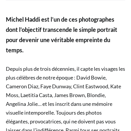
Michel Haddi est l’un de ces photographes
dont l’objectif transcende le simple portrait
pour devenir une véritable empreinte du
temps.
Depuis plus de trois décennies, il capte les visages les
plus célèbres de notre époque : David Bowie,
Cameron Diaz, Faye Dunway, Clint Eastwood, Kate
Moss, Laetitia Casta, James Brown, Blondie,
Angelina Jolie… et les inscrit dans une mémoire
visuelle intemporelle. Toujours des photos
élégantes, provocatrices, qui ne doivent pas vous
laisser dans l’indifférence. Parmi tous ses portraits,