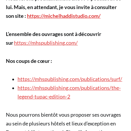
lui. Mais, en attendant, je vous invite à consulter
son site :
https://michelhaddistudio.com/
L’ensemble des ouvrages sont à découvrir
sur
https://mhspublishing.com/
Nos coups de cœur :
https://mhspublishing.com/publications/surf/
https://mhspublishing.com/publications/the-
legend-tupac-edition-2
Nous pourrons bientôt vous proposer ses ouvrages
au sein de plusieurs hôtels et lieux d’exception en