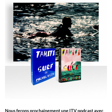
Nous ferons prochainement une ITV podcast avec