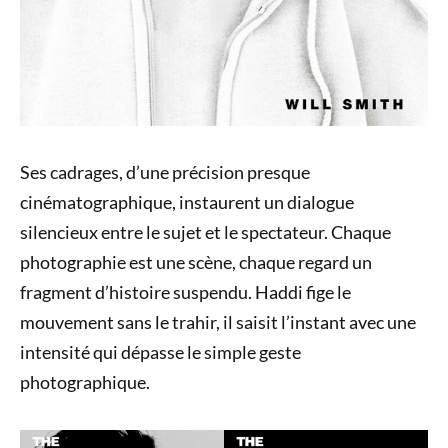
Ses cadrages, d’une précision presque
cinématographique, instaurent un dialogue
silencieux entre le sujet et le spectateur. Chaque
photographie est une scène, chaque regard un
fragment d’histoire suspendu. Haddi fige le
mouvement sans le trahir, il saisit l’instant avec une
intensité qui dépasse le simple geste
photographique.