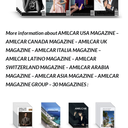
More information about AMILCAR USA MAGAZINE –
AMILCAR CANADA MAGAZINE – AMILCAR UK
MAGAZINE – AMILCAR ITALIA MAGAZINE –
AMILCAR LATINO MAGAZINE – AMILCAR
SWITZERLAND MAGAZINE – AMILCAR ARABIA
MAGAZINE – AMILCAR ASIA MAGAZINE – AMILCAR
MAGAZINE GROUP – 30 MAGAZINES :