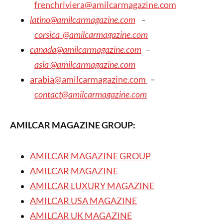
frenchriviera@amilcarmagazine.com
latino@amilcarmagazine.com
–
corsica
@amilcarmagazine.com
canada@amilcarmagazine.com
–
asia
@amilcarmagazine.com
arabia@amilcarmagazine.com
–
contact@amilcarmagazine.com
AMILCAR MAGAZINE GROUP:
AMILCAR MAGAZINE GROUP
AMILCAR MAGAZINE
AMILCAR LUXURY MAGAZINE
AMILCAR USA MAGAZINE
AMILCAR UK MAGAZINE