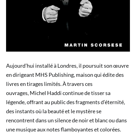
Aujourd’hui installé à Londres, il poursuit son œuvre
en dirigeant MHS Publishing, maison qui édite des
livres en tirages limités. À travers ces
ouvrages, Michel Haddi continue de tisser sa
légende, offrant au public des fragments d’éternité,
des instants où la beauté et le mystère se
rencontrent dans un silence de noir et blanc ou dans
une musique aux notes flamboyantes et colorées.