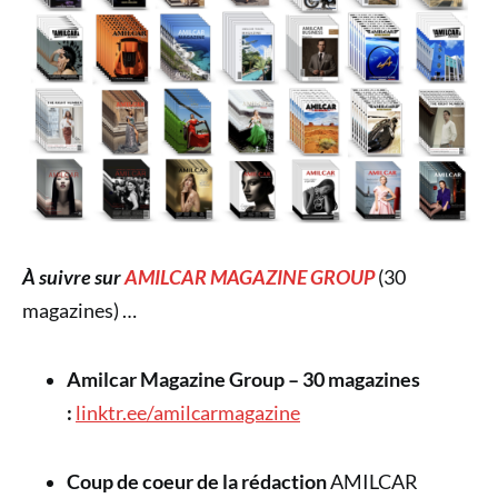
À suivre sur
AMILCAR MAGAZINE GROUP
(30
magazines) …
Amilcar Magazine Group – 30 magazines
:
linktr.ee/amilcarmagazine
Coup de coeur de la rédaction
AMILCAR