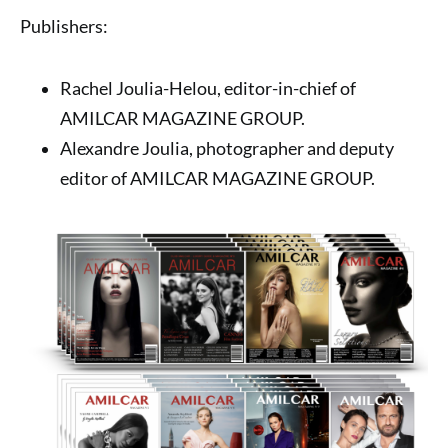
Publishers:
Rachel Joulia-Helou, editor-in-chief of
AMILCAR MAGAZINE GROUP.
Alexandre Joulia, photographer and deputy
editor of AMILCAR MAGAZINE GROUP.