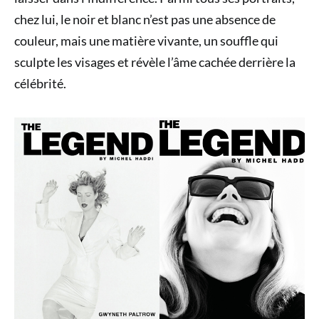
chez lui, le noir et blanc n’est pas une absence de
couleur, mais une matière vivante, un souffle qui
sculpte les visages et révèle l’âme cachée derrière la
célébrité.