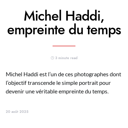
Michel Haddi,
empreinte du temps
3 minute read
Michel Haddi est l’un de ces photographes dont
l’objectif transcende le simple portrait pour
devenir une véritable empreinte du temps.
20 août 2025