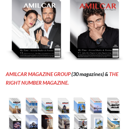
AMILCAR MAGAZINE GROUP
(30 magazines) &
THE
RIGHT NUMBER MAGAZINE.