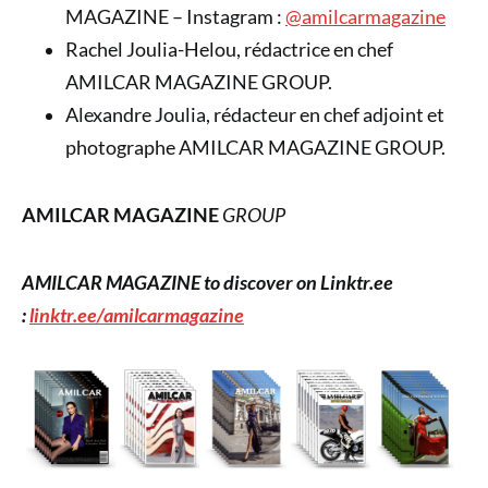
MAGAZINE – Instagram :
@amilcarmagazine
Rachel Joulia-Helou, rédactrice en chef
AMILCAR MAGAZINE GROUP.
Alexandre Joulia, rédacteur en chef adjoint et
photographe AMILCAR MAGAZINE GROUP.
AMILCAR MAGAZINE
GROUP
AMILCAR MAGAZINE to discover on Linktr.ee
:
linktr.ee/amilcarmagazine