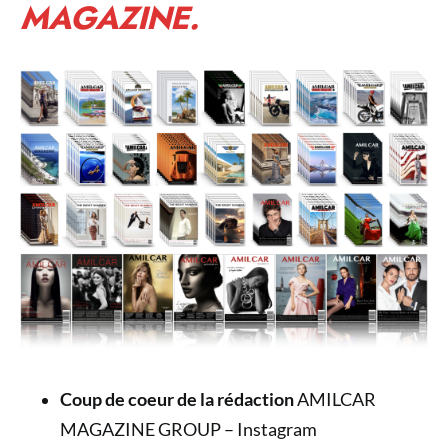
MAGAZINE.
Coup de coeur de la rédaction
AMILCAR
MAGAZINE GROUP – Instagram