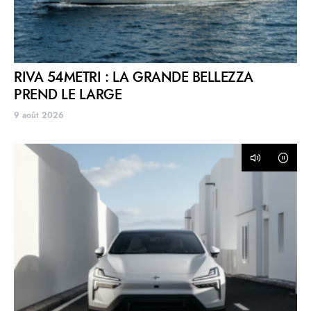
RIVA 54METRI : LA GRANDE BELLEZZA
PREND LE LARGE
9 août 2026