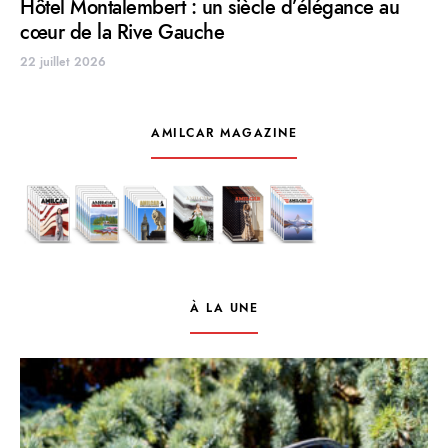
Hôtel Montalembert : un siècle d’élégance au
cœur de la Rive Gauche
22 juillet 2026
AMILCAR MAGAZINE
À LA UNE