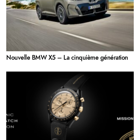
Nouvelle BMW X5 – La cinquième génération