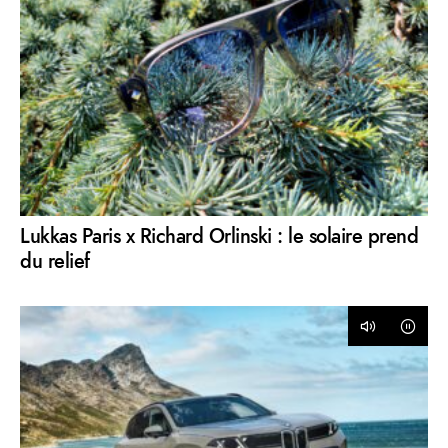
Lukkas Paris x Richard Orlinski : le solaire prend
du relief