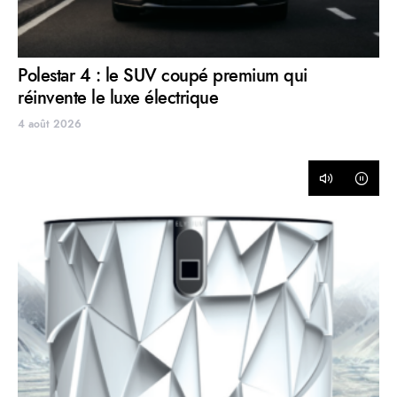
Polestar 4 : le SUV coupé premium qui
réinvente le luxe électrique
4 août 2026