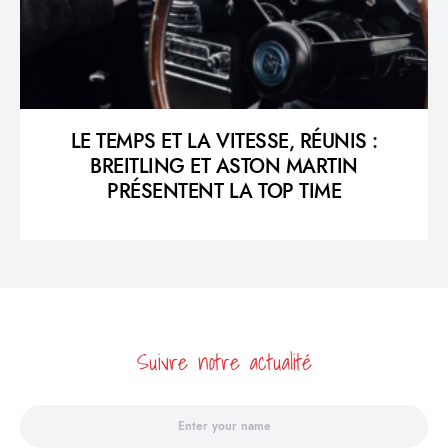
LE TEMPS ET LA VITESSE, RÉUNIS :
BREITLING ET ASTON MARTIN
PRÉSENTENT LA TOP TIME
Suivre notre actualité