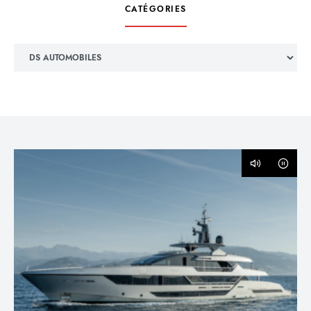
CATÉGORIES
Catégories