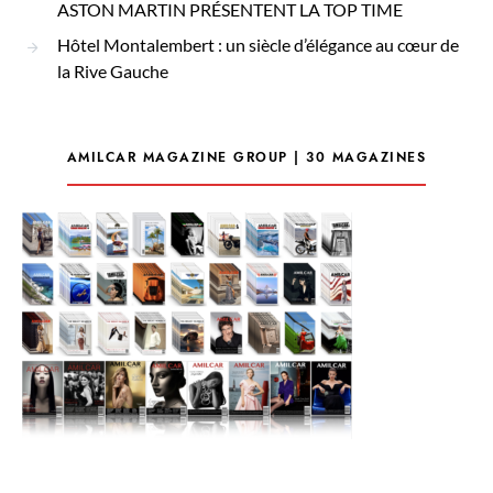
ASTON MARTIN PRÉSENTENT LA TOP TIME
Hôtel Montalembert : un siècle d’élégance au cœur de
la Rive Gauche
AMILCAR MAGAZINE GROUP | 30 MAGAZINES