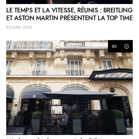
LE TEMPS ET LA VITESSE, RÉUNIS : BREITLING
ET ASTON MARTIN PRÉSENTENT LA TOP TIME
23 juillet 2026