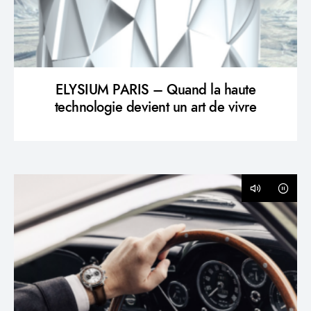
ELYSIUM PARIS – Quand la haute
technologie devient un art de vivre