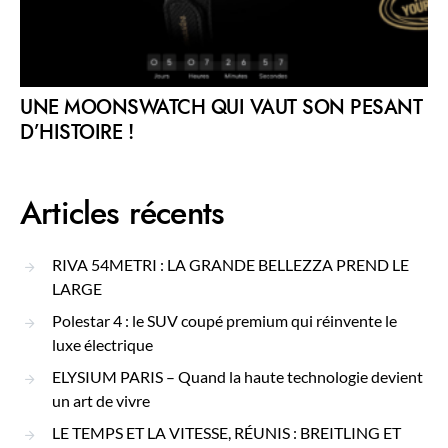
UNE MOONSWATCH QUI VAUT SON PESANT
D’HISTOIRE !
Articles récents
RIVA 54METRI : LA GRANDE BELLEZZA PREND LE
LARGE
Polestar 4 : le SUV coupé premium qui réinvente le
luxe électrique
ELYSIUM PARIS – Quand la haute technologie devient
un art de vivre
LE TEMPS ET LA VITESSE, RÉUNIS : BREITLING ET