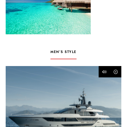
MEN’S STYLE