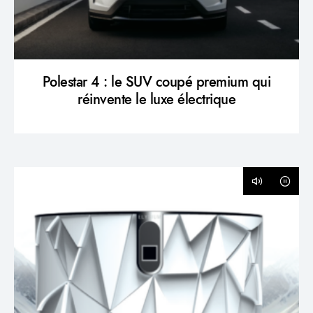
Polestar 4 : le SUV coupé premium qui
réinvente le luxe électrique