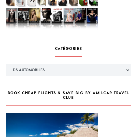
CATÉGORIES
Catégories
BOOK CHEAP FLIGHTS & SAVE BIG BY AMILCAR TRAVEL
CLUB