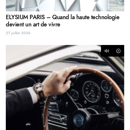
ELYSIUM PARIS – Quand la haute technologie
devient un art de vivre
27 juillet 2026