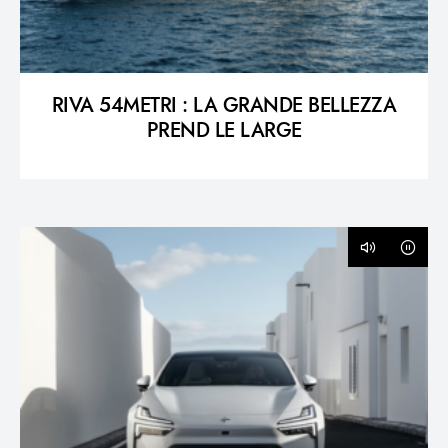
RIVA 54METRI : LA GRANDE BELLEZZA
PREND LE LARGE