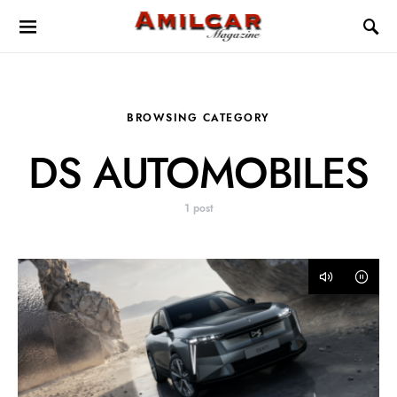
BROWSING CATEGORY
DS AUTOMOBILES
1 post